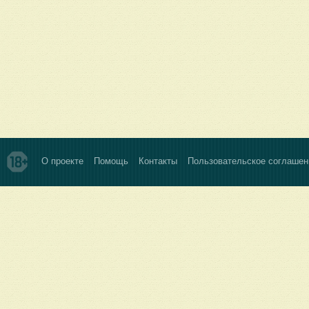
О проекте
Помощь
Контакты
Пользовательское соглашен