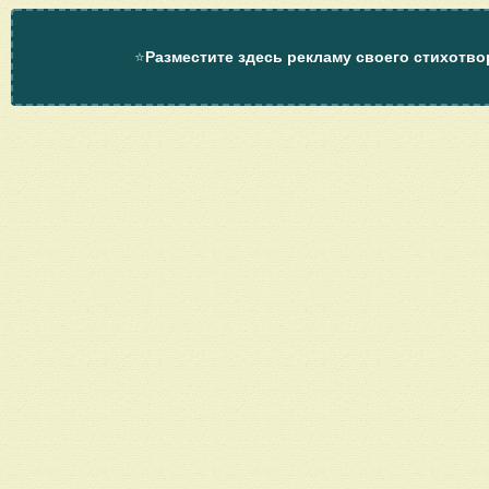
⭐
Разместите здесь рекламу своего стихотво