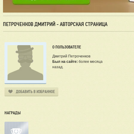
ПЕТРОЧЕНКОВ ДМИТРИЙ - АВТОРСКАЯ СТРАНИЦА
О ПОЛЬЗОВАТЕЛЕ
Дмитрий Петроченков
Был на сайте:
более месяца
назад.
ДОБАВИТЬ В ИЗБРАННОЕ
НАГРАДЫ