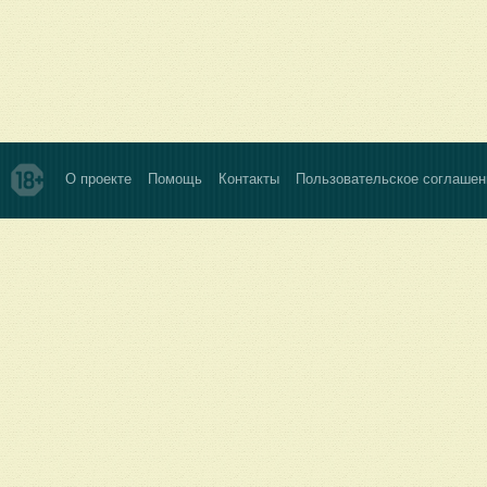
О проекте
Помощь
Контакты
Пользовательское соглашен