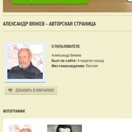
АЛЕКСАНДР ВЯЖЕВ - АВТОРСКАЯ СТРАНИЦА
О ПОЛЬЗОВАТЕЛЕ
Александр Вяжев
Был на сайте:
4 недели назад.
Местонахождение:
Россия
ДОБАВИТЬ В ИЗБРАННОЕ
ФОТОГРАФИИ