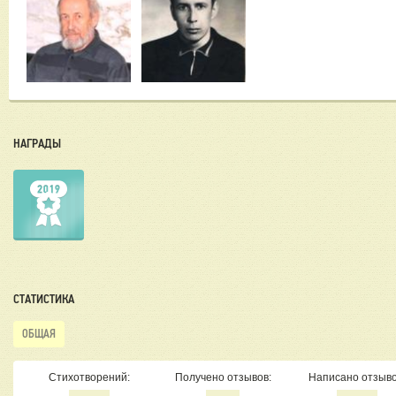
НАГРАДЫ
СТАТИСТИКА
ОБЩАЯ
Стихотворений:
Получено отзывов:
Написано отзыво