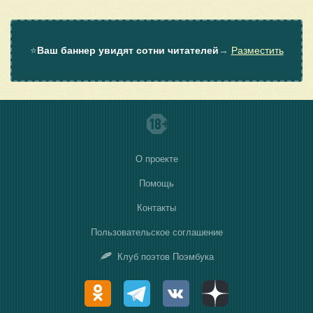
⭐
Ваш баннер увидят сотни читателей
→
Разместить
О проекте
Помощь
Контакты
Пользовательское соглашение
Клуб поэтов Поэмбука