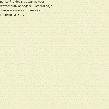
пользуйте фильтры для поиска
ихотворений определенного жанра, с
диозаписью или созданных в
ределенную дату.