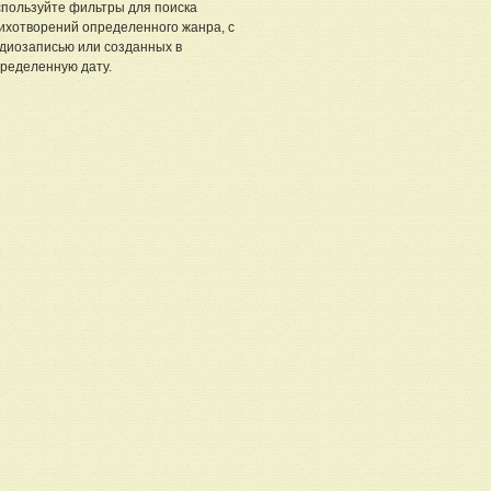
пользуйте фильтры для поиска
ихотворений определенного жанра, с
диозаписью или созданных в
ределенную дату.