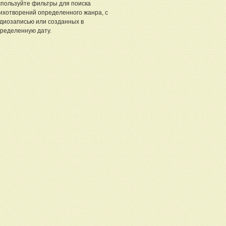
пользуйте фильтры для поиска
ихотворений определенного жанра, с
диозаписью или созданных в
ределенную дату.