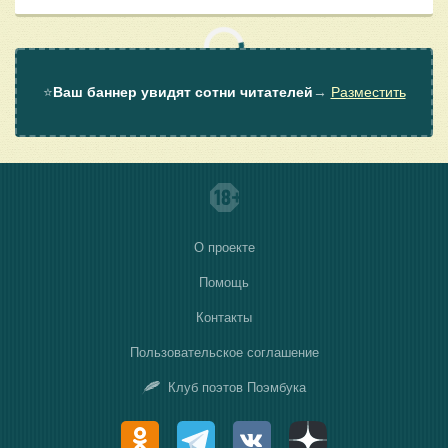
⭐
Ваш баннер увидят сотни читателей
→
Разместить
О проекте
Помощь
Контакты
Пользовательское соглашение
Клуб поэтов Поэмбука