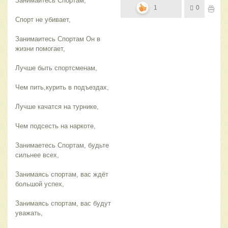
Занимаитесь Спортам,
1
0
Спорт не убивает,
Занимаитесь Спортам Он в
жизни помогает,
Лучше быть спортсменам,
Чем пить,курить в подъездах,
Лучше качатся на турнике,
Чем подсесть на наркоте,
Занимаетесь Спортам, будьте
сильнее всех,
Занимаясь спортам, вас ждёт
большой успех,
Занимаясь спортам, вас будут
уважать,