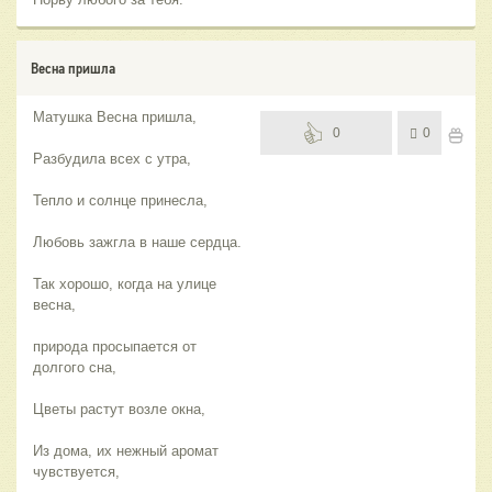
Весна пришла
Матушка Весна пришла,
0
0
Разбудила всех с утра,
Тепло и солнце принесла,
Любовь зажгла в наше сердца.
Так хорошо, когда на улице
весна,
природа просыпается от
долгого сна,
Цветы растут возле окна,
Из дома, их нежный аромат
чувствуется,