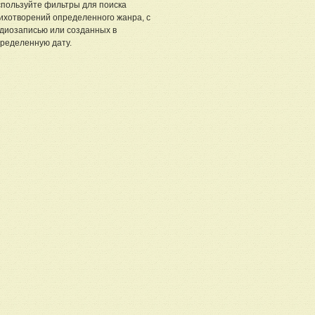
пользуйте фильтры для поиска
ихотворений определенного жанра, с
диозаписью или созданных в
ределенную дату.