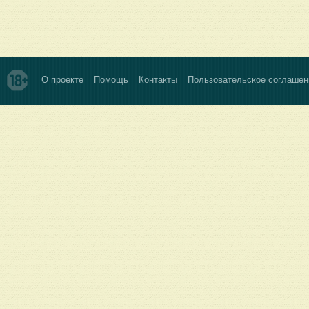
О проекте
Помощь
Контакты
Пользовательское соглашен