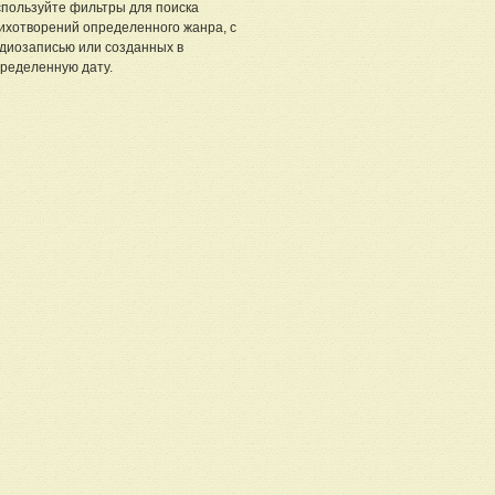
пользуйте фильтры для поиска
ихотворений определенного жанра, с
диозаписью или созданных в
ределенную дату.