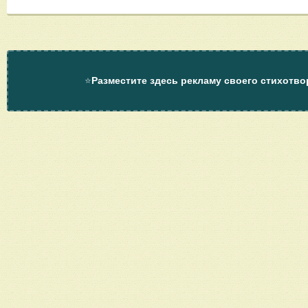
⭐
Разместите здесь рекламу своего стихотво