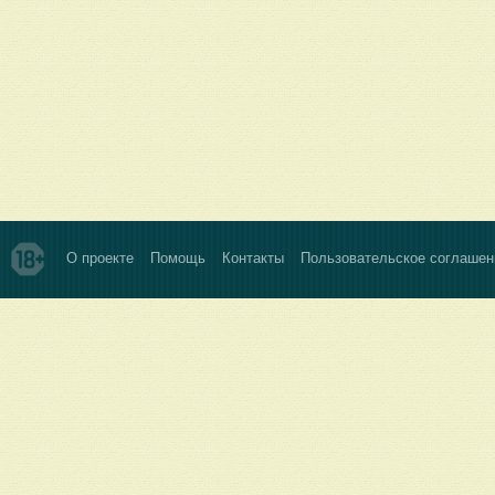
О проекте
Помощь
Контакты
Пользовательское соглашен