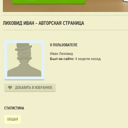
ЛИХОВИД ИВАН - АВТОРСКАЯ СТРАНИЦА
О ПОЛЬЗОВАТЕЛЕ
Иван Лиховид
Был на сайте:
4 недели назад.
ДОБАВИТЬ В ИЗБРАННОЕ
СТАТИСТИКА
ОБЩАЯ