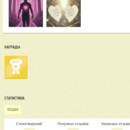
НАГРАДЫ
СТАТИСТИКА
ОБЩАЯ
Стихотворений:
Получено отзывов:
Написано отзыво