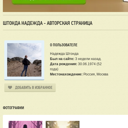
ШТОНДА НАДЕЖДА - АВТОРСКАЯ СТРАНИЦА
О ПОЛЬЗОВАТЕЛЕ
Надежда Штонда
Был на сайте:
3 недели назад.
Дата рождения:
30.06.1974 (52
года)
Местонахождение:
Россия, Москва
ДОБАВИТЬ В ИЗБРАННОЕ
ФОТОГРАФИИ