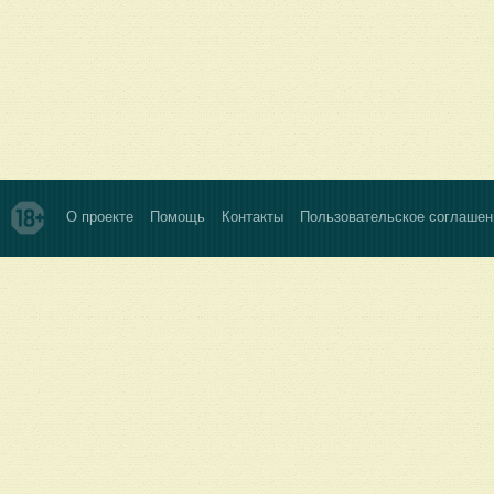
О проекте
Помощь
Контакты
Пользовательское соглашен