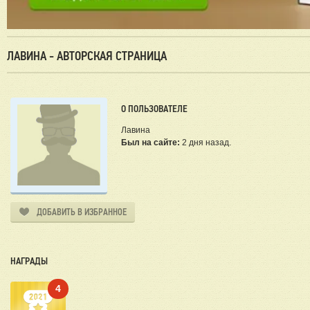
ЛАВИНА - АВТОРСКАЯ СТРАНИЦА
О ПОЛЬЗОВАТЕЛЕ
Лавина
Был на сайте:
2 дня назад.
ДОБАВИТЬ В ИЗБРАННОЕ
НАГРАДЫ
4