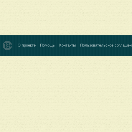
О проекте
Помощь
Контакты
Пользовательское соглашен