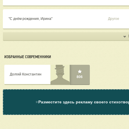
"С днём рождения, Ирина"
Другое
ИЗБРАННЫЕ СОВРЕМЕННИКИ
Долгий Константин
806
⭐
Разместите здесь рекламу своего стихотво