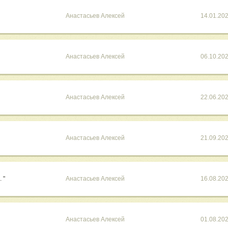
Анастасьев Алексей
14.01.20
Анастасьев Алексей
06.10.20
Анастасьев Алексей
22.06.20
Анастасьев Алексей
21.09.20
 "
Анастасьев Алексей
16.08.20
Анастасьев Алексей
01.08.20