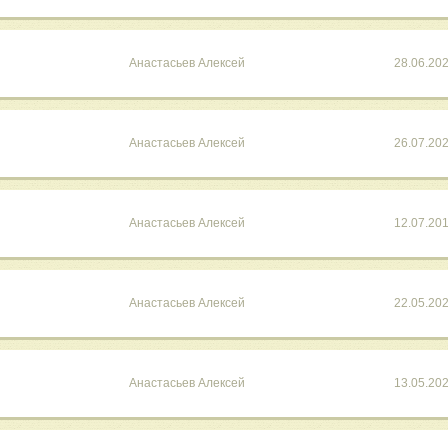
Анастасьев Алексей
28.06.20
Анастасьев Алексей
26.07.20
Анастасьев Алексей
12.07.20
Анастасьев Алексей
22.05.20
Анастасьев Алексей
13.05.20