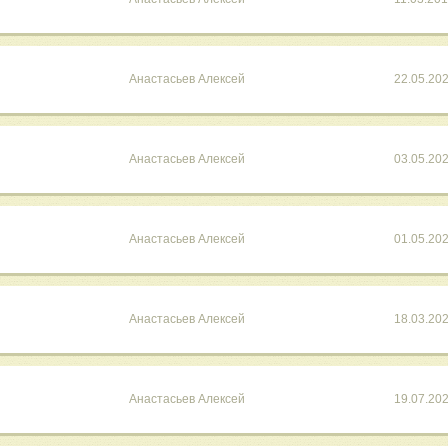
Анастасьев Алексей
22.05.20
Анастасьев Алексей
03.05.20
Анастасьев Алексей
01.05.20
Анастасьев Алексей
18.03.20
Анастасьев Алексей
19.07.20