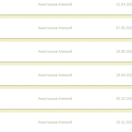
Анастасьев Алексей
12.04.20
Анастасьев Алексей
07.05.20
Анастасьев Алексей
18.06.20
Анастасьев Алексей
18.04.20
Анастасьев Алексей
30.10.20
Анастасьев Алексей
15.11.20