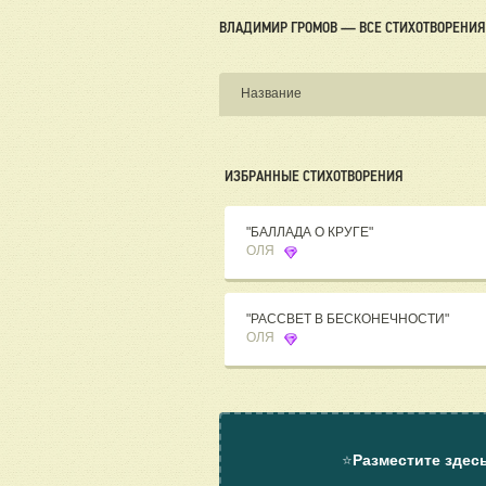
ВЛАДИМИР ГРОМОВ — ВСЕ СТИХОТВОРЕНИЯ
Название
ИЗБРАННЫЕ СТИХОТВОРЕНИЯ
"БАЛЛАДА О КРУГЕ"
ОЛЯ
"РАССВЕТ В БЕСКОНЕЧНОСТИ"
ОЛЯ
⭐
Разместите здес