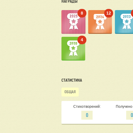
НАГРАДЫ
8
12
4
СТАТИСТИКА
ОБЩАЯ
Стихотворений:
Получено 
0