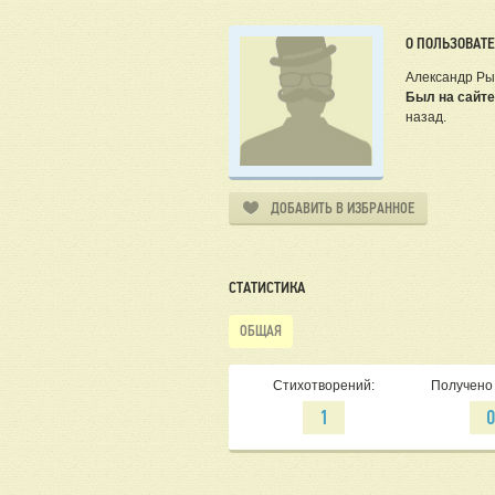
О ПОЛЬЗОВАТ
Александр Ры
Был на сайте
назад.
ДОБАВИТЬ В ИЗБРАННОЕ
СТАТИСТИКА
ОБЩАЯ
Стихотворений:
Получено 
1