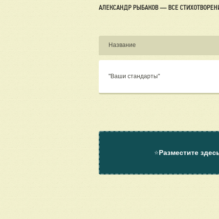
АЛЕКСАНДР РЫБАКОВ — ВСЕ СТИХОТВОРЕН
Название
"Ваши стандарты"
⭐
Разместите здес