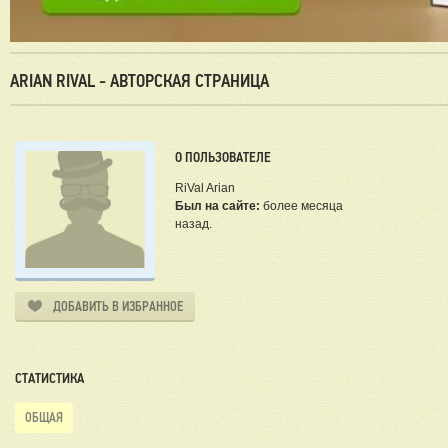
ARIAN RIVAL - АВТОРСКАЯ СТРАНИЦА
О ПОЛЬЗОВАТЕЛЕ
RiVal Arian
Был на сайте:
более месяца
назад.
ДОБАВИТЬ В ИЗБРАННОЕ
СТАТИСТИКА
ОБЩАЯ