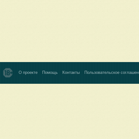
О проекте
Помощь
Контакты
Пользовательское соглашен