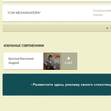
Гражданска
"СОН МЕХАНИЗАТОРА"
лирика
ИЗБРАННЫЕ СОВРЕМЕННИКИ
Крылов-Васильев
Андрей
1 417
⭐
Разместите здесь рекламу своего стихотво