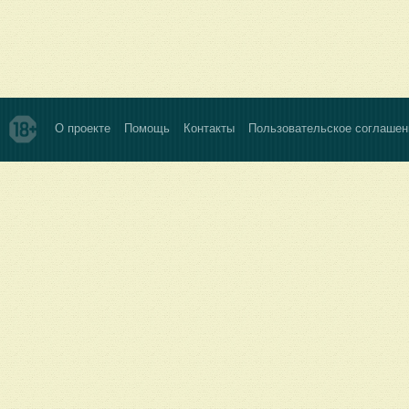
О проекте
Помощь
Контакты
Пользовательское соглашен