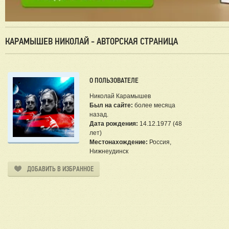
КАРАМЫШЕВ НИКОЛАЙ - АВТОРСКАЯ СТРАНИЦА
О ПОЛЬЗОВАТЕЛЕ
Николай Карамышев
Был на сайте:
более месяца
назад.
Дата рождения:
14.12.1977 (48
лет)
Местонахождение:
Россия,
Нижнеудинск
ДОБАВИТЬ В ИЗБРАННОЕ