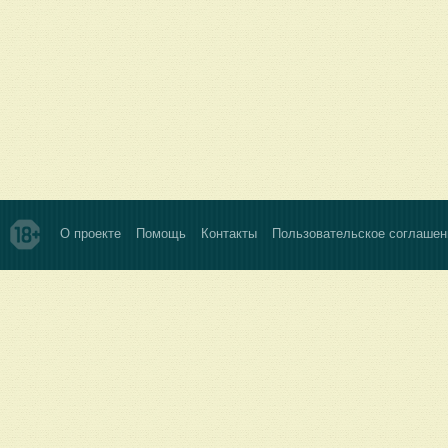
О проекте
Помощь
Контакты
Пользовательское соглашен