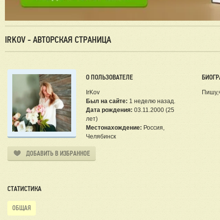
IRKOV - АВТОРСКАЯ СТРАНИЦА
О ПОЛЬЗОВАТЕЛЕ
БИОГР
IrKov
Пишу,
Был на сайте:
1 неделю назад.
Дата рождения:
03.11.2000 (25
лет)
Местонахождение:
Россия,
Челябинск
ДОБАВИТЬ В ИЗБРАННОЕ
СТАТИСТИКА
ОБЩАЯ