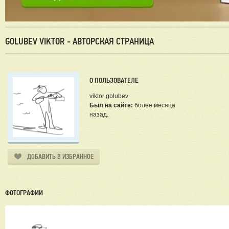
GOLUBEV VIKTOR - АВТОРСКАЯ СТРАНИЦА
О ПОЛЬЗОВАТЕЛЕ
viktor golubev
Был на сайте:
более месяца
назад.
ДОБАВИТЬ В ИЗБРАННОЕ
ФОТОГРАФИИ