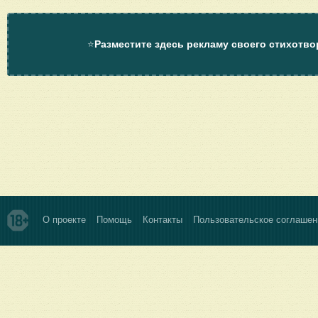
⭐
Разместите здесь рекламу своего стихотво
О проекте
Помощь
Контакты
Пользовательское соглашен