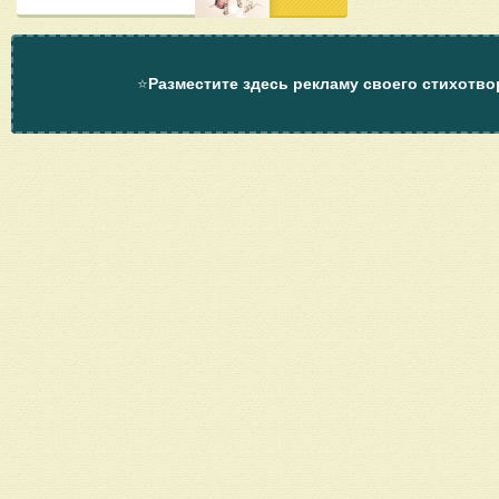
⭐
Разместите здесь рекламу своего стихотво