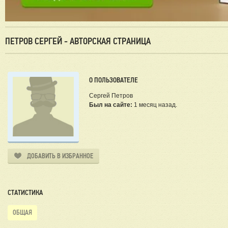
ПЕТРОВ СЕРГЕЙ - АВТОРСКАЯ СТРАНИЦА
О ПОЛЬЗОВАТЕЛЕ
Сергей Петров
Был на сайте:
1 месяц назад.
ДОБАВИТЬ В ИЗБРАННОЕ
СТАТИСТИКА
ОБЩАЯ