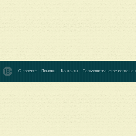
О проекте
Помощь
Контакты
Пользовательское соглашен