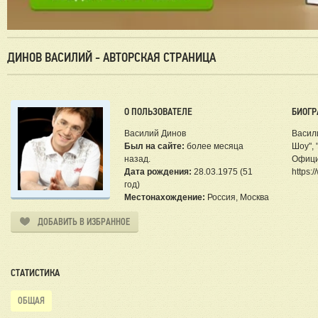
ДИНОВ ВАСИЛИЙ - АВТОРСКАЯ СТРАНИЦА
О ПОЛЬЗОВАТЕЛЕ
БИОГР
Василий Динов
Васил
Был на сайте:
более месяца
Шоу", 
назад.
Офици
Дата рождения:
28.03.1975 (51
https:/
год)
Местонахождение:
Россия, Москва
ДОБАВИТЬ В ИЗБРАННОЕ
СТАТИСТИКА
ОБЩАЯ