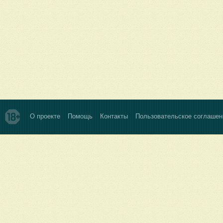
О проекте
Помощь
Контакты
Пользовательское соглашен