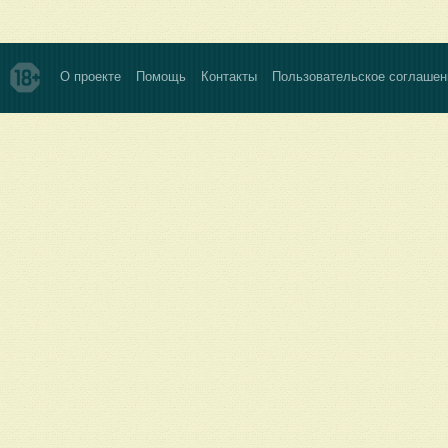
О проекте
Помощь
Контакты
Пользовательское соглашен