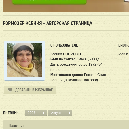
РОРМОЗЕР КСЕНИЯ - АВТОРСКАЯ СТРАНИЦА
О ПОЛЬЗОВАТЕЛЕ
БИОГР
Ксения РОРМОЗЕР
Мои кн
Был на сайте:
1 месяц назад.
Дата рождения:
08.03.1972 (54
года)
Местонахождение:
Россия, Село
Бронница Великий Новгород
ДОБАВИТЬ В ИЗБРАННОЕ
ДНЕВНИК
2026
Август
Название