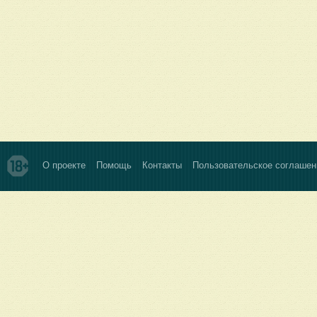
О проекте
Помощь
Контакты
Пользовательское соглашен