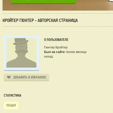
КРОЙТЕР ГЮНТЕР - АВТОРСКАЯ СТРАНИЦА
О ПОЛЬЗОВАТЕЛЕ
Гюнтер Кройтер
Был на сайте:
более месяца
назад.
ДОБАВИТЬ В ИЗБРАННОЕ
СТАТИСТИКА
ОБЩАЯ