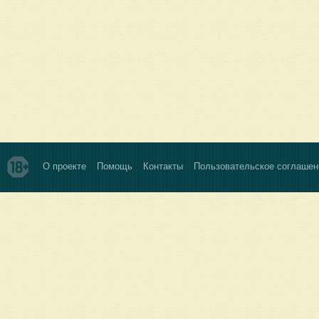
О проекте
Помощь
Контакты
Пользовательское соглашен