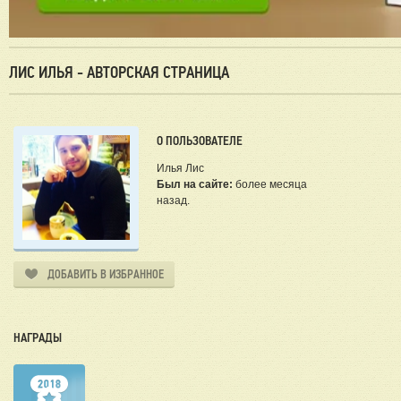
ЛИС ИЛЬЯ - АВТОРСКАЯ СТРАНИЦА
О ПОЛЬЗОВАТЕЛЕ
Илья Лис
Был на сайте:
более месяца
назад.
ДОБАВИТЬ В ИЗБРАННОЕ
НАГРАДЫ