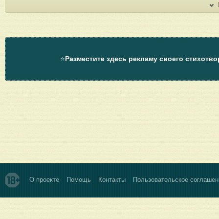
⭐
Разместите здесь рекламу своего стихотво
О проекте
Помощь
Контакты
Пользовательское соглашен