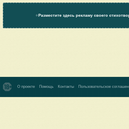
⭐
Разместите здесь рекламу своего стихотво
О проекте
Помощь
Контакты
Пользовательское соглашен