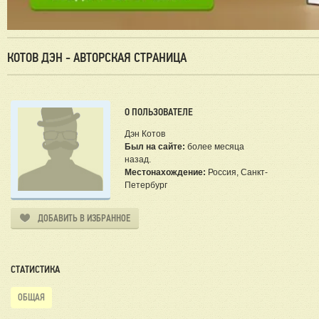
КОТОВ ДЭН - АВТОРСКАЯ СТРАНИЦА
О ПОЛЬЗОВАТЕЛЕ
Дэн Котов
Был на сайте:
более месяца
назад.
Местонахождение:
Россия, Санкт-
Петербург
ДОБАВИТЬ В ИЗБРАННОЕ
СТАТИСТИКА
ОБЩАЯ