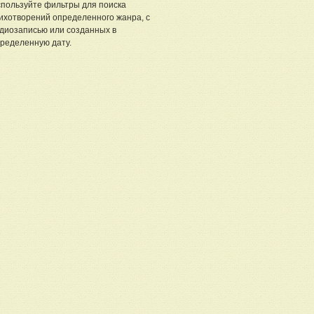
пользуйте фильтры для поиска
ихотворений определенного жанра, с
диозаписью или созданных в
ределенную дату.