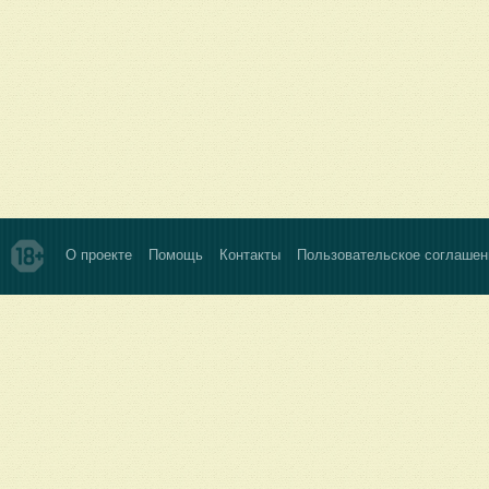
О проекте
Помощь
Контакты
Пользовательское соглашен