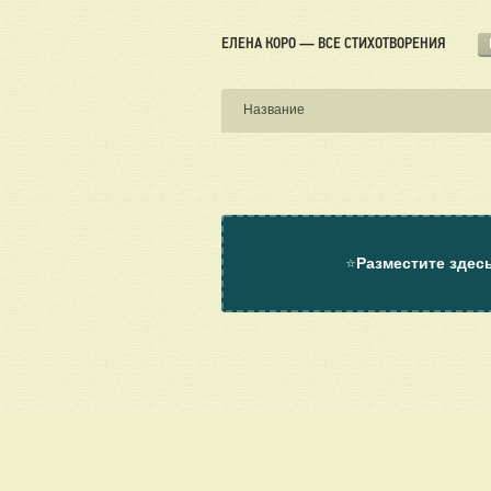
ЕЛЕНА КОРО — ВСЕ СТИХОТВОРЕНИЯ
Название
⭐
Разместите здес