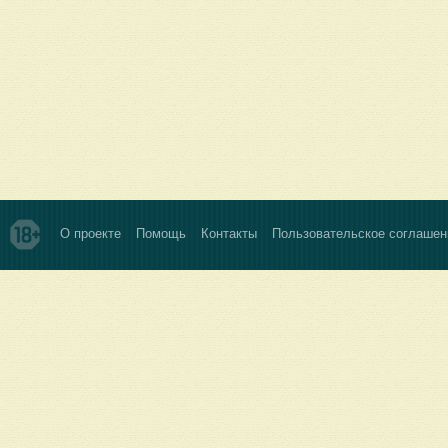
О проекте
Помощь
Контакты
Пользовательское соглашен