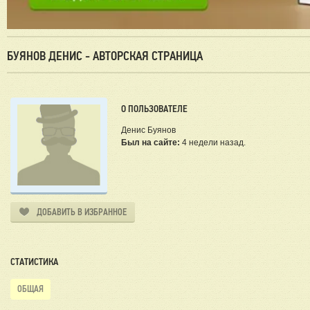
БУЯНОВ ДЕНИС - АВТОРСКАЯ СТРАНИЦА
О ПОЛЬЗОВАТЕЛЕ
Денис Буянов
Был на сайте:
4 недели назад.
ДОБАВИТЬ В ИЗБРАННОЕ
СТАТИСТИКА
ОБЩАЯ