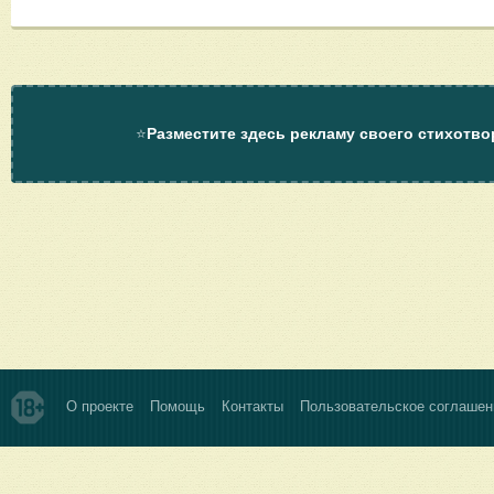
⭐
Разместите здесь рекламу своего стихотво
О проекте
Помощь
Контакты
Пользовательское соглашен