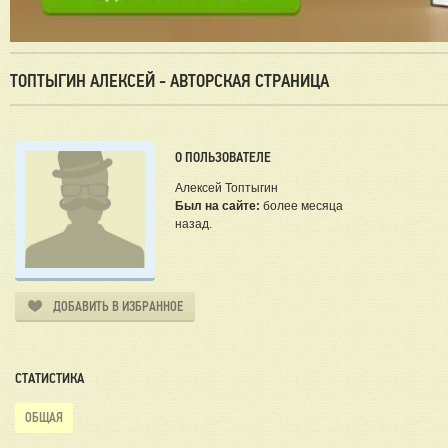
ТОПТЫГИН АЛЕКСЕЙ - АВТОРСКАЯ СТРАНИЦА
О ПОЛЬЗОВАТЕЛЕ
Алексей Топтыгин
Был на сайте:
более месяца
назад.
ДОБАВИТЬ В ИЗБРАННОЕ
СТАТИСТИКА
ОБЩАЯ