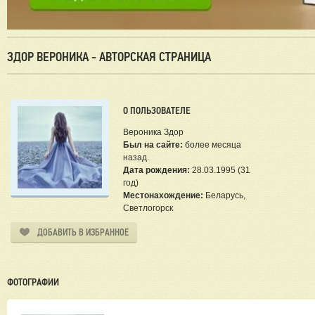
ЗДОР ВЕРОНИКА - АВТОРСКАЯ СТРАНИЦА
О ПОЛЬЗОВАТЕЛЕ
Вероника Здор
Был на сайте:
более месяца
назад.
Дата рождения:
28.03.1995 (31
год)
Местонахождение:
Беларусь,
Светлогорск
ДОБАВИТЬ В ИЗБРАННОЕ
ФОТОГРАФИИ