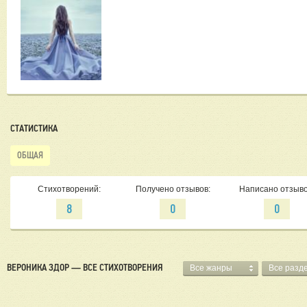
СТАТИСТИКА
ОБЩАЯ
Стихотворений:
Получено отзывов:
Написано отзыво
8
0
0
ВЕРОНИКА ЗДОР — ВСЕ СТИХОТВОРЕНИЯ
Все жанры
Все разд