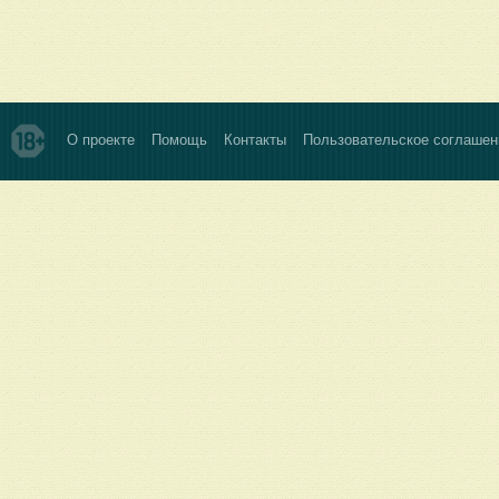
О проекте
Помощь
Контакты
Пользовательское соглашен