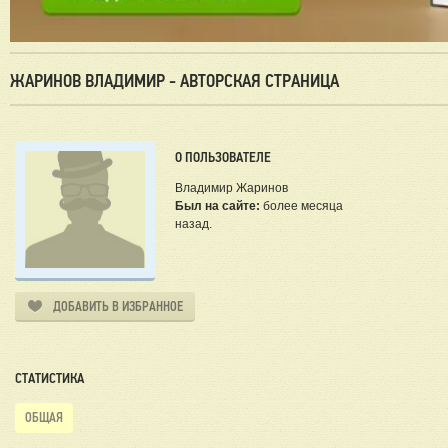
ЖАРИНОВ ВЛАДИМИР - АВТОРСКАЯ СТРАНИЦА
О ПОЛЬЗОВАТЕЛЕ
Владимир Жаринов
Был на сайте:
более месяца
назад.
ДОБАВИТЬ В ИЗБРАННОЕ
СТАТИСТИКА
ОБЩАЯ