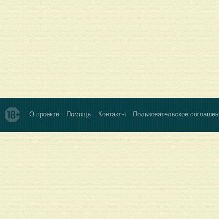
О проекте
Помощь
Контакты
Пользовательское соглашен