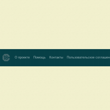
О проекте
Помощь
Контакты
Пользовательское соглашен