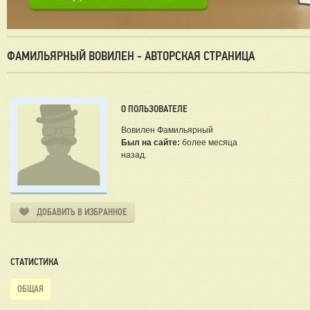
ФАМИЛЬЯРНЫЙ ВОВИЛЕН - АВТОРСКАЯ СТРАНИЦА
О ПОЛЬЗОВАТЕЛЕ
Вовилен Фамильярный
Был на сайте:
более месяца
назад.
ДОБАВИТЬ В ИЗБРАННОЕ
СТАТИСТИКА
ОБЩАЯ