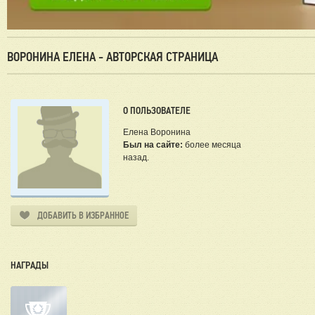
ВОРОНИНА ЕЛЕНА - АВТОРСКАЯ СТРАНИЦА
О ПОЛЬЗОВАТЕЛЕ
Елена Воронина
Был на сайте:
более месяца
назад.
ДОБАВИТЬ В ИЗБРАННОЕ
НАГРАДЫ