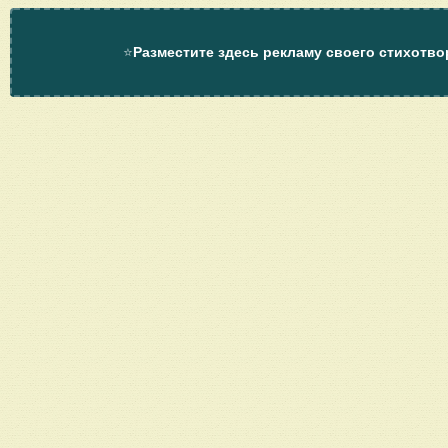
⭐
Разместите здесь рекламу своего стихотво