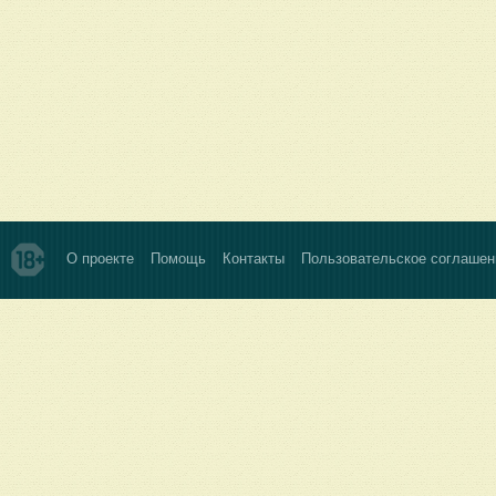
О проекте
Помощь
Контакты
Пользовательское соглашен