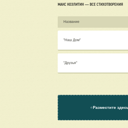
МАКС КОЗЛИТИН — ВСЕ СТИХОТВОРЕНИЯ
Название
"Наш Дом"
"Друзья"
⭐
Разместите здес