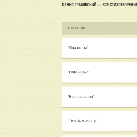
ДЕНИС ГРАБОВСКИЙ — ВСЕ СТИХОТВОРЕНИ
Название
"Она не ты"
"Помнишь?"
"Без названия"
"Это был конец!"