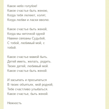
Какое небо голубое!
Какое счастье быть женою,
Когда тебя лелеют, холят,
Когда любви и ласки вволю.
Какое счастье быть женой,
Когда мы ниточкой одной
Навеки связаны Судьбой,
С тобой, любимый мой, с
тобой.
Какое счастье мамой быть.
Детей иметь, желать, родить.
Твоих детей, любимый мой.
Какое счастье быть женой.
И засыпать и просыпаться
В твоих объятьях, мой родной,
Тебе счастливо улыбаться.
Какое счастье, быть женой.
Нежность