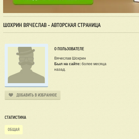
ШОХРИН ВЯЧЕСЛАВ - АВТОРСКАЯ СТРАНИЦА
О ПОЛЬЗОВАТЕЛЕ
Вячеслав Шохрин
Был на сайте:
более месяца
назад.
ДОБАВИТЬ В ИЗБРАННОЕ
СТАТИСТИКА
ОБЩАЯ