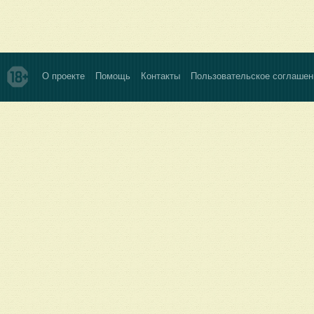
О проекте
Помощь
Контакты
Пользовательское соглашен