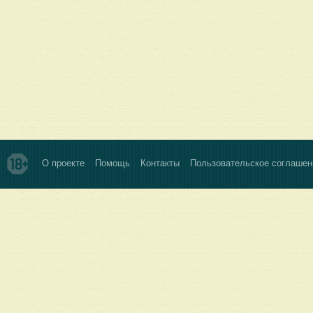
О проекте
Помощь
Контакты
Пользовательское соглашен