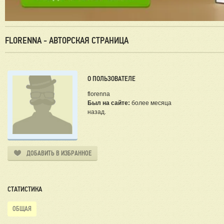
FLORENNA - АВТОРСКАЯ СТРАНИЦА
О ПОЛЬЗОВАТЕЛЕ
florenna
Был на сайте:
более месяца
назад.
ДОБАВИТЬ В ИЗБРАННОЕ
СТАТИСТИКА
ОБЩАЯ