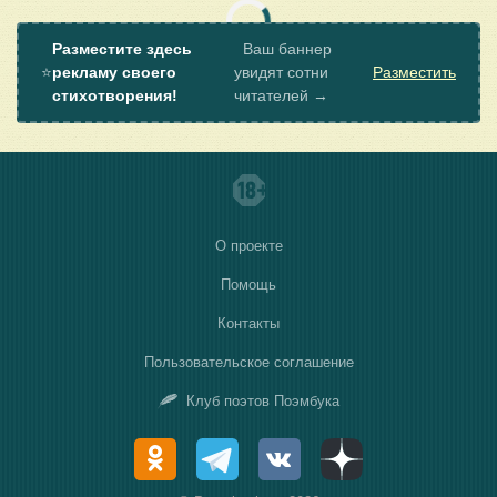
Разместите здесь
Ваш баннер
⭐
рекламу своего
увидят сотни
Разместить
стихотворения!
читателей →
О проекте
Помощь
Контакты
Пользовательское соглашение
Клуб поэтов Поэмбука