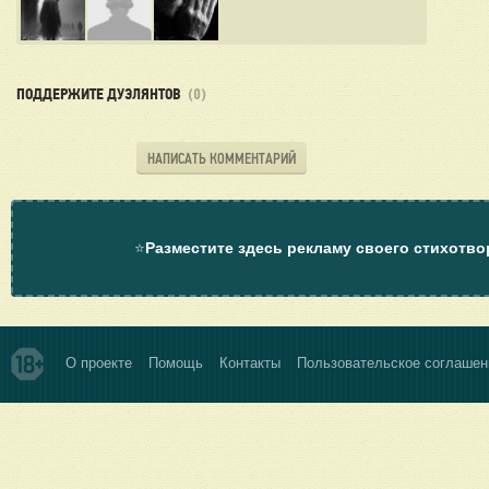
ПОДДЕРЖИТЕ ДУЭЛЯНТОВ
(0)
НАПИСАТЬ КОММЕНТАРИЙ
⭐
Разместите здесь рекламу своего стихотво
О проекте
Помощь
Контакты
Пользовательское соглашен