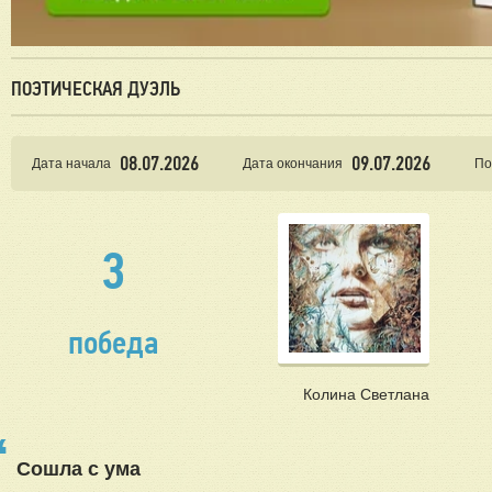
ПОЭТИЧЕСКАЯ ДУЭЛЬ
08.07.2026
09.07.2026
Дата начала
Дата окончания
По
3
победа
Колина Светлана
Сошла с ума