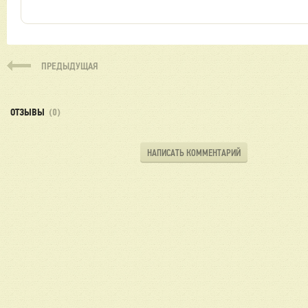
ПРЕДЫДУЩАЯ
ОТЗЫВЫ
(0)
НАПИСАТЬ КОММЕНТАРИЙ