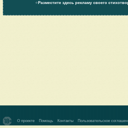
⭐
Разместите здесь рекламу своего стихотво
О проекте
Помощь
Контакты
Пользовательское соглашен