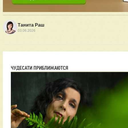
Танита Раш
03.06.2026
ЧУДЕСАТИ ПРИБЛИЖАЮТСЯ