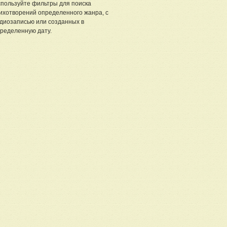
пользуйте фильтры для поиска
ихотворений определенного жанра, с
диозаписью или созданных в
ределенную дату.