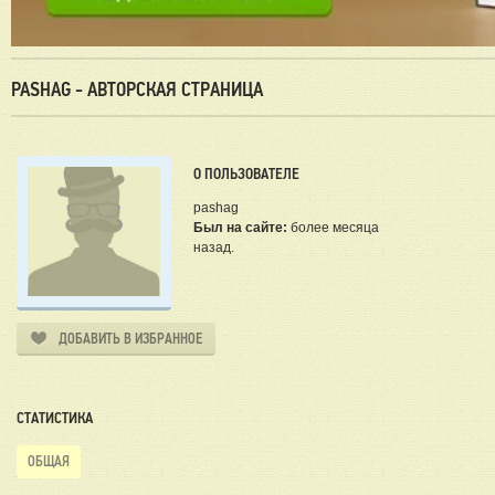
PASHAG - АВТОРСКАЯ СТРАНИЦА
О ПОЛЬЗОВАТЕЛЕ
pashag
Был на сайте:
более месяца
назад.
ДОБАВИТЬ В ИЗБРАННОЕ
СТАТИСТИКА
ОБЩАЯ