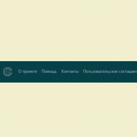
О проекте
Помощь
Контакты
Пользовательское соглашен