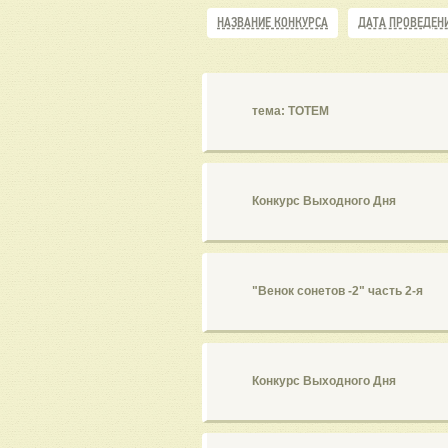
НАЗВАНИЕ КОНКУРСА
ДАТА ПРОВЕДЕН
тема: ТОТЕМ
Конкурс Выходного Дня
"Венок сонетов -2" часть 2-я
Конкурс Выходного Дня