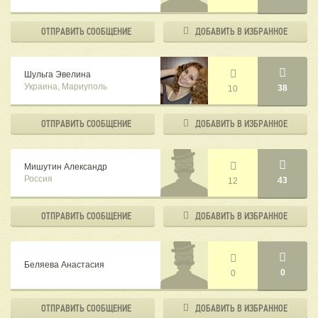
ОТПРАВИТЬ
СООБЩЕНИЕ
ДОБАВИТЬ В
ИЗБРАННОЕ
Шульга Эвелина
Украина, Мариуполь
38
10
ОТПРАВИТЬ
СООБЩЕНИЕ
ДОБАВИТЬ В
ИЗБРАННОЕ
Мишутин Александр
Россия
43
12
ОТПРАВИТЬ
СООБЩЕНИЕ
ДОБАВИТЬ В
ИЗБРАННОЕ
Беляева Анастасия
0
0
ОТПРАВИТЬ
СООБЩЕНИЕ
ДОБАВИТЬ В
ИЗБРАННОЕ