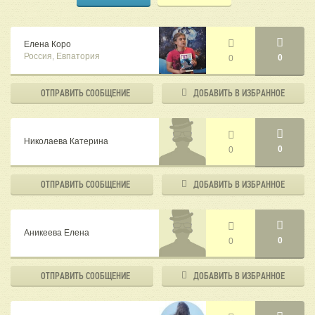
Елена Коро
Россия, Евпатория
0
0
ОТПРАВИТЬ
СООБЩЕНИЕ
ДОБАВИТЬ В
ИЗБРАННОЕ
Николаева Катерина
0
0
ОТПРАВИТЬ
СООБЩЕНИЕ
ДОБАВИТЬ В
ИЗБРАННОЕ
Аникеева Елена
0
0
ОТПРАВИТЬ
СООБЩЕНИЕ
ДОБАВИТЬ В
ИЗБРАННОЕ