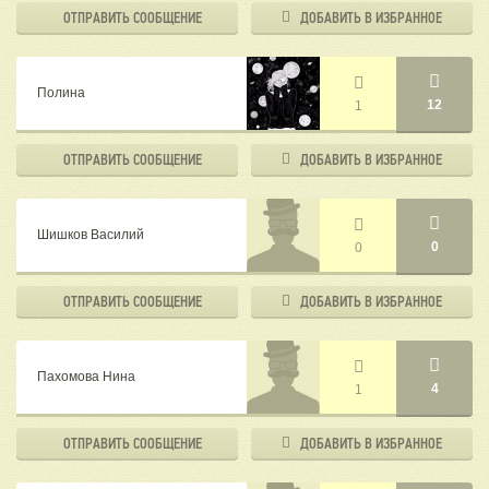
ОТПРАВИТЬ
СООБЩЕНИЕ
ДОБАВИТЬ В
ИЗБРАННОЕ
Полина
12
1
ОТПРАВИТЬ
СООБЩЕНИЕ
ДОБАВИТЬ В
ИЗБРАННОЕ
Шишков Василий
0
0
ОТПРАВИТЬ
СООБЩЕНИЕ
ДОБАВИТЬ В
ИЗБРАННОЕ
Пахомова Нина
4
1
ОТПРАВИТЬ
СООБЩЕНИЕ
ДОБАВИТЬ В
ИЗБРАННОЕ