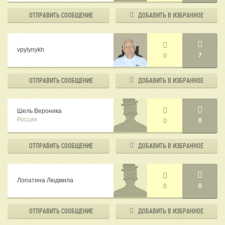
ОТПРАВИТЬ
СООБЩЕНИЕ
ДОБАВИТЬ В
ИЗБРАННОЕ
vpylynykh
7
0
ОТПРАВИТЬ
СООБЩЕНИЕ
ДОБАВИТЬ В
ИЗБРАННОЕ
Шель Вероника
Россия
0
0
ОТПРАВИТЬ
СООБЩЕНИЕ
ДОБАВИТЬ В
ИЗБРАННОЕ
Лопатина Людмила
0
0
ОТПРАВИТЬ
СООБЩЕНИЕ
ДОБАВИТЬ В
ИЗБРАННОЕ