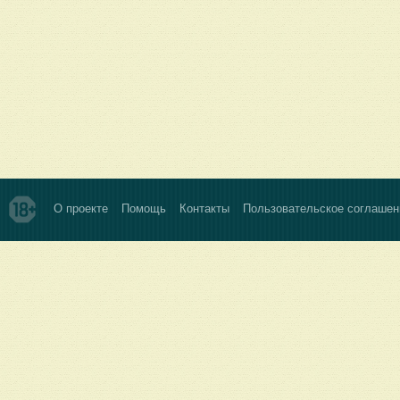
О проекте
Помощь
Контакты
Пользовательское соглашен