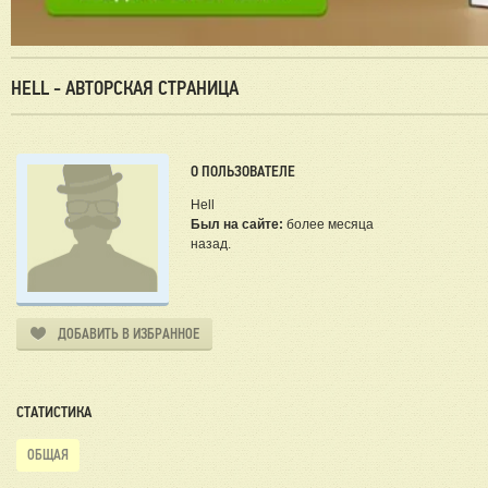
HELL - АВТОРСКАЯ СТРАНИЦА
О ПОЛЬЗОВАТЕЛЕ
Hell
Был на сайте:
более месяца
назад.
ДОБАВИТЬ В ИЗБРАННОЕ
СТАТИСТИКА
ОБЩАЯ