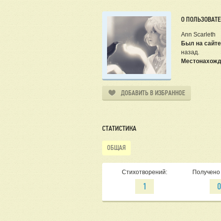
О ПОЛЬЗОВАТ
Ann Scarleth
Был на сайте
назад.
Местонахожд
ДОБАВИТЬ В ИЗБРАННОЕ
СТАТИСТИКА
ОБЩАЯ
Стихотворений:
Получено 
1